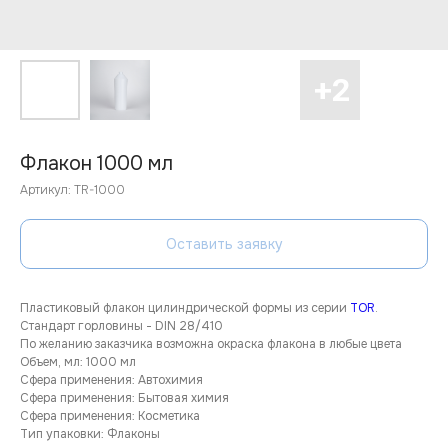
Флакон 1000 мл
Артикул:
TR-1000
Оставить заявку
Пластиковый флакон цилиндрической формы из серии
TOR
.
Стандарт горловины - DIN 28/410
По желанию заказчика возможна окраска флакона в любые цвета
Объем, мл: 1000 мл
Сфера применения: Автохимия
Сфера применения: Бытовая химия
Сфера применения: Косметика
Тип упаковки: Флаконы