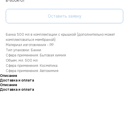
Б-500К-01
Оставить заявку
Банка 500 мл в комплектации с крышкой (дополнительно может
комплектоваться мембраной).
Материал изготовления - РР.
Тип упаковки: Банки
Сфера применения: Бытовая химия
Объем, мл: 500 мл
Сфера применения: Косметика
Сфера применения: Автохимия
Описание
Доставка и оплата
Описание
Доставка и оплата