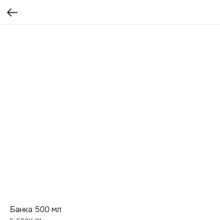
Банка 500 мл