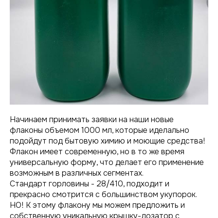
Начинаем принимать заявки на наши новые
флаконы объемом 1000 мл, которые иделально
подойдут под бытовую химию и моющие средства!
Флакон имеет современную, но в то же время
универсальную форму, что делает его применение
возможным в различных сегментах.
Стандарт горловины - 28/410, подходит и
прекрасно смотрится с большинством укупорок.
НО! К этому флакону мы можем предложить и
собственную уникальную крышку-дозатор с