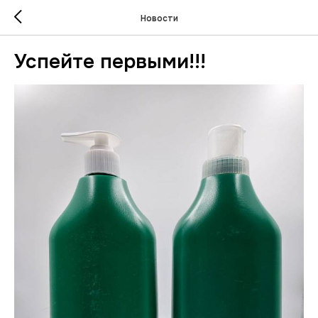
Новости
Успейте первыми!!!